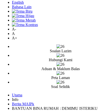
English
Bahasa Lain
A-
A
A+
Soalan Lazim
Hubungi Kami
Aduan & Maklum Balas
Peta Laman
Soal Selidik
Utama
Info
Berita MAIPk
BANTUAN BINA RUMAH : DEMIMU ISTERIKU