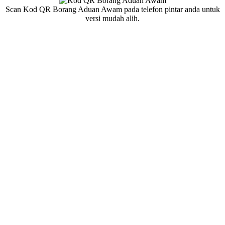
Scan Kod QR Borang Aduan Awam pada telefon pintar anda untuk
versi mudah alih.