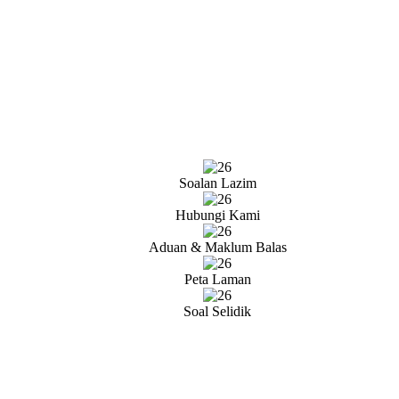
Soalan Lazim
Hubungi Kami
Aduan & Maklum Balas
Peta Laman
Soal Selidik