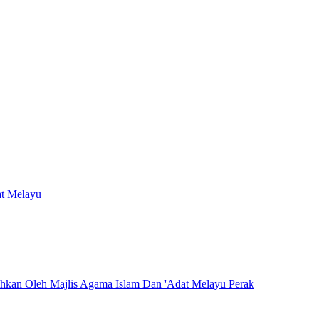
at Melayu
hkan Oleh Majlis Agama Islam Dan 'Adat Melayu Perak