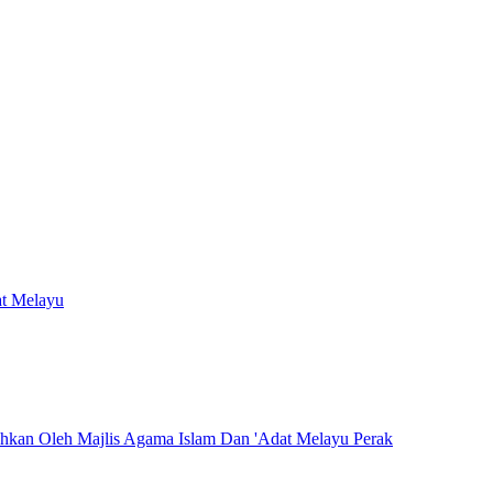
at Melayu
hkan Oleh Majlis Agama Islam Dan 'Adat Melayu Perak