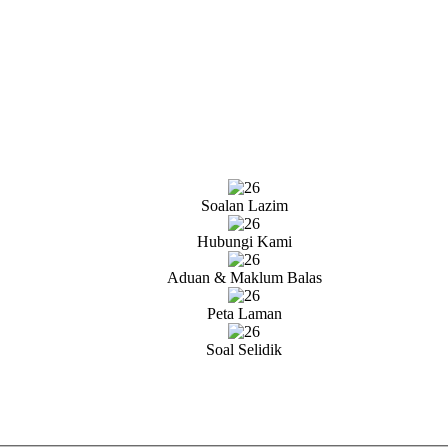
Soalan Lazim
Hubungi Kami
Aduan & Maklum Balas
Peta Laman
Soal Selidik