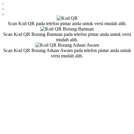
.
.
.
Scan Kod QR pada telefon pintar anda untuk versi mudah alih.
Scan Kod QR Borang Bantuan pada telefon pintar anda untuk versi
mudah alih.
Scan Kod QR Borang Aduan Awam pada telefon pintar anda untuk
versi mudah alih.