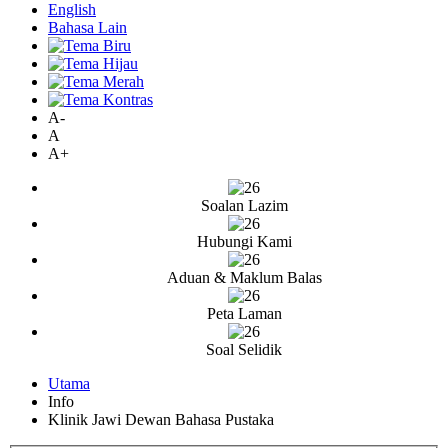
English
Bahasa Lain
A-
A
A+
Soalan Lazim
Hubungi Kami
Aduan & Maklum Balas
Peta Laman
Soal Selidik
Utama
Info
Klinik Jawi Dewan Bahasa Pustaka