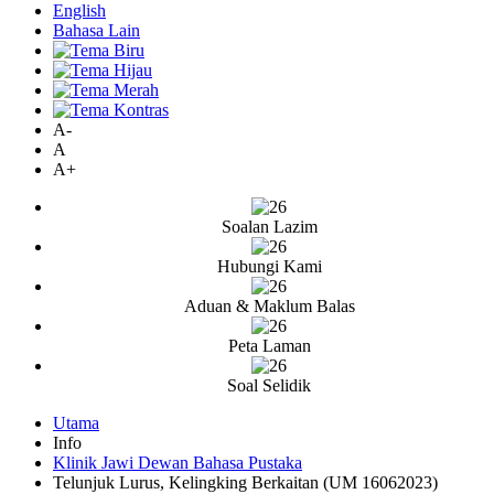
English
Bahasa Lain
A-
A
A+
Soalan Lazim
Hubungi Kami
Aduan & Maklum Balas
Peta Laman
Soal Selidik
Utama
Info
Klinik Jawi Dewan Bahasa Pustaka
Telunjuk Lurus, Kelingking Berkaitan (UM 16062023)