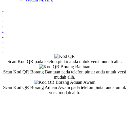
.
.
.
.
.
.
.
.
.
Scan Kod QR pada telefon pintar anda untuk versi mudah alih.
Scan Kod QR Borang Bantuan pada telefon pintar anda untuk versi
mudah alih.
Scan Kod QR Borang Aduan Awam pada telefon pintar anda untuk
versi mudah alih.