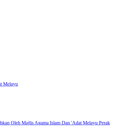
at Melayu
hkan Oleh Majlis Agama Islam Dan 'Adat Melayu Perak