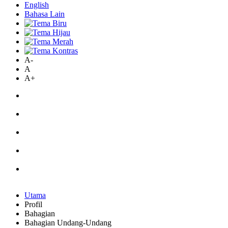
English
Bahasa Lain
A-
A
A+
Utama
Profil
Bahagian
Bahagian Undang-Undang