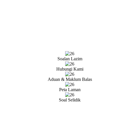
Soalan Lazim
Hubungi Kami
Aduan & Maklum Balas
Peta Laman
Soal Selidik