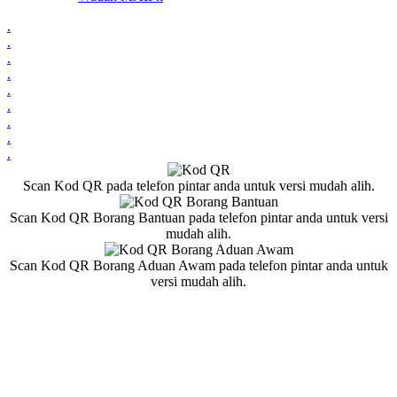
.
.
.
.
.
.
.
.
.
Scan Kod QR pada telefon pintar anda untuk versi mudah alih.
Scan Kod QR Borang Bantuan pada telefon pintar anda untuk versi
mudah alih.
Scan Kod QR Borang Aduan Awam pada telefon pintar anda untuk
versi mudah alih.