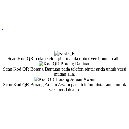
.
.
.
.
.
.
.
.
.
Scan Kod QR pada telefon pintar anda untuk versi mudah alih.
Scan Kod QR Borang Bantuan pada telefon pintar anda untuk versi
mudah alih.
Scan Kod QR Borang Aduan Awam pada telefon pintar anda untuk
versi mudah alih.