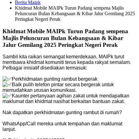
Berita Maipk
Khidmat Mobile MAIPk Turun Padang sempena Majlis
Peluncuran Bulan Kebangsaan & Kibar Jalur Gemilang 2025
Peringkat Negeri Perak
Khidmat Mobile MAIPk Turun Padang sempena
Majlis Peluncuran Bulan Kebangsaan & Kibar
Jalur Gemilang 2025 Peringkat Negeri Perak
Sambil kita raikan semangat kemerdekaan, MAIPk turut
membawa khidmat komuniti terus kepada rakyat semalam.
Pelbagai inisiatif disediakan termasuk:
Perkhidmatan gunting rambut bergerak
Baik pulih telefon pintar secara bergerak untuk
memudahkan urusan komunikasi.
Kaunter pertanyaan agihan zakat untuk mendapatkan
maklumat dan khidmat nasihat berkaitan bantuan zakat.
Nak dapatkan perkhidmatan gunting rambut di rumah?
WhatsApp/Call mereka untuk tempahan dan maklumat
lanjut.