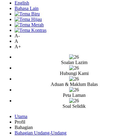
English
Bahasa Lain
A-
A
A+
Soalan Lazim
Hubungi Kami
Aduan & Maklum Balas
Peta Laman
Soal Selidik
Utama
Profil
Bahagian
Bahagian Undang-Undang