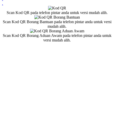
.
Scan Kod QR pada telefon pintar anda untuk versi mudah alih.
Scan Kod QR Borang Bantuan pada telefon pintar anda untuk versi
mudah alih.
Scan Kod QR Borang Aduan Awam pada telefon pintar anda untuk
versi mudah alih.