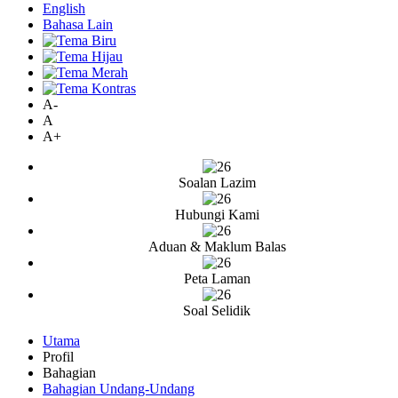
English
Bahasa Lain
A-
A
A+
Soalan Lazim
Hubungi Kami
Aduan & Maklum Balas
Peta Laman
Soal Selidik
Utama
Profil
Bahagian
Bahagian Undang-Undang