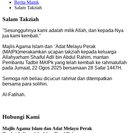
Berita Maipk
Salam Takziah
Salam Takziah
"Sesungguhnya kami adalah milik Allah, dan kepada-Nya
jua kami kembali."
Majlis Agama Islam dan ' Adat Melayu Perak
(MAIPk)merakamkan ucapan takziah kepada keluarga
Allahyarham Shaiful Adli bin Abdul Rahim, mantan
Pembantu Tadbir MAIPk yang telah kembali ke rahmatullah
pada Jumaat, 22 Ogos 2025 bersamaan 28 Safar 1447H.
Semoga roh beliau dicucuri rahmat dan ditempatkan
bersama para solihin.
Al-Fatihah.
Hubungi Kami
Majlis Agama Islam dan Adat Melayu Perak