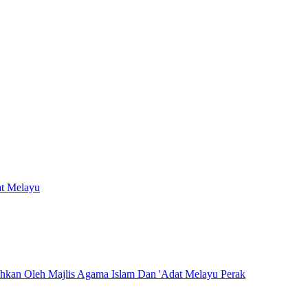
at Melayu
hkan Oleh Majlis Agama Islam Dan 'Adat Melayu Perak