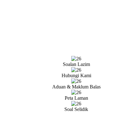
Soalan Lazim
Hubungi Kami
Aduan & Maklum Balas
Peta Laman
Soal Selidik