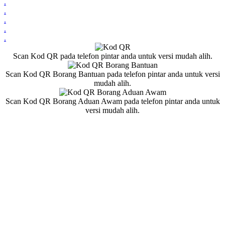
.
.
.
.
.
Scan Kod QR pada telefon pintar anda untuk versi mudah alih.
Scan Kod QR Borang Bantuan pada telefon pintar anda untuk versi
mudah alih.
Scan Kod QR Borang Aduan Awam pada telefon pintar anda untuk
versi mudah alih.