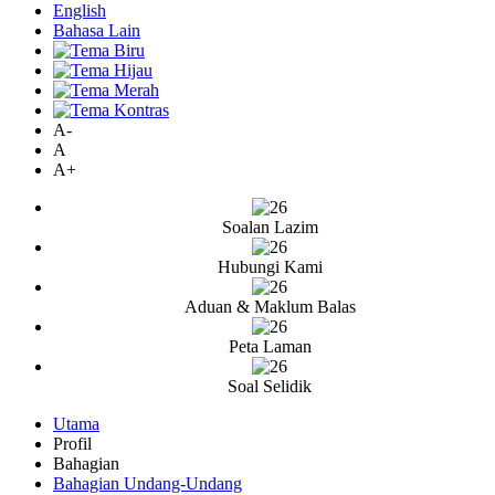
English
Bahasa Lain
A-
A
A+
Soalan Lazim
Hubungi Kami
Aduan & Maklum Balas
Peta Laman
Soal Selidik
Utama
Profil
Bahagian
Bahagian Undang-Undang