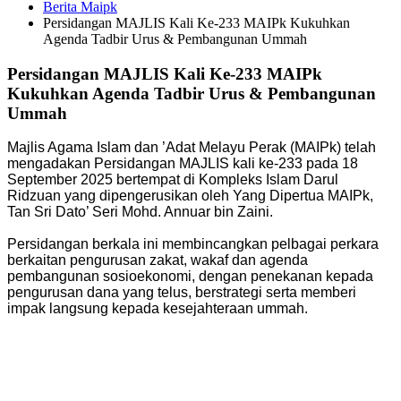
Berita Maipk
Persidangan MAJLIS Kali Ke-233 MAIPk Kukuhkan
Agenda Tadbir Urus & Pembangunan Ummah
Persidangan MAJLIS Kali Ke-233 MAIPk
Kukuhkan Agenda Tadbir Urus & Pembangunan
Ummah
Majlis Agama Islam dan ’Adat Melayu Perak (MAIPk) telah
mengadakan Persidangan MAJLIS kali ke-233 pada 18
September 2025 bertempat di Kompleks Islam Darul
Ridzuan yang dipengerusikan oleh Yang Dipertua MAIPk,
Tan Sri Dato’ Seri Mohd. Annuar bin Zaini.
Persidangan berkala ini membincangkan pelbagai perkara
berkaitan pengurusan zakat, wakaf dan agenda
pembangunan sosioekonomi, dengan penekanan kepada
pengurusan dana yang telus, berstrategi serta memberi
impak langsung kepada kesejahteraan ummah.