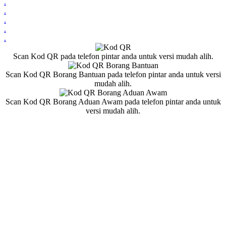
.
.
.
.
.
Scan Kod QR pada telefon pintar anda untuk versi mudah alih.
Scan Kod QR Borang Bantuan pada telefon pintar anda untuk versi
mudah alih.
Scan Kod QR Borang Aduan Awam pada telefon pintar anda untuk
versi mudah alih.