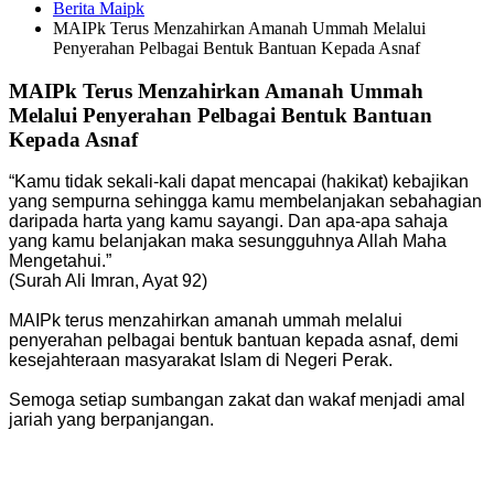
Berita Maipk
MAIPk Terus Menzahirkan Amanah Ummah Melalui
Penyerahan Pelbagai Bentuk Bantuan Kepada Asnaf
MAIPk Terus Menzahirkan Amanah Ummah
Melalui Penyerahan Pelbagai Bentuk Bantuan
Kepada Asnaf
“Kamu tidak sekali-kali dapat mencapai (hakikat) kebajikan
yang sempurna sehingga kamu membelanjakan sebahagian
daripada harta yang kamu sayangi. Dan apa-apa sahaja
yang kamu belanjakan maka sesungguhnya Allah Maha
Mengetahui.”
(Surah Ali Imran, Ayat 92)
MAIPk terus menzahirkan amanah ummah melalui
penyerahan pelbagai bentuk bantuan kepada asnaf, demi
kesejahteraan masyarakat Islam di Negeri Perak.
Semoga setiap sumbangan zakat dan wakaf menjadi amal
jariah yang berpanjangan.