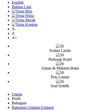
English
Bahasa Lain
A-
A
A+
Soalan Lazim
Hubungi Kami
Aduan & Maklum Balas
Peta Laman
Soal Selidik
Utama
Profil
Bahagian
Bahagian Undang-Undang