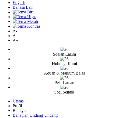
English
Bahasa Lain
A-
A
A+
Soalan Lazim
Hubungi Kami
Aduan & Maklum Balas
Peta Laman
Soal Selidik
Utama
Profil
Bahagian
Bahagian Undang-Undang