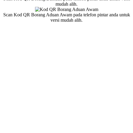
mudah alih.
Scan Kod QR Borang Aduan Awam pada telefon pintar anda untuk
versi mudah alih.