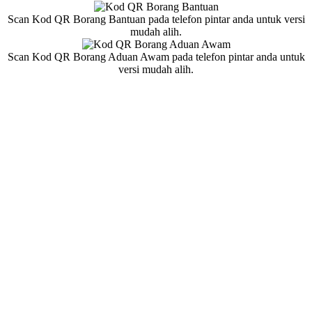
Scan Kod QR Borang Bantuan pada telefon pintar anda untuk versi
mudah alih.
Scan Kod QR Borang Aduan Awam pada telefon pintar anda untuk
versi mudah alih.