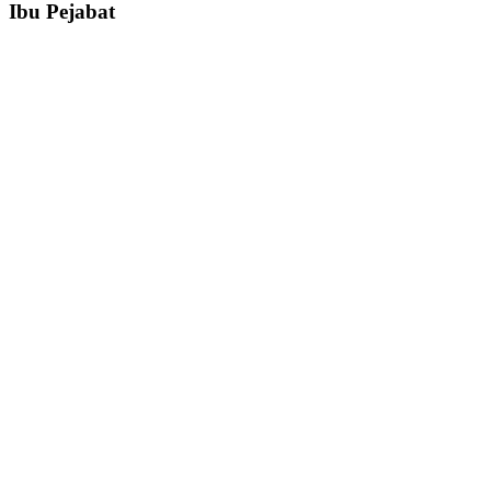
Ibu Pejabat