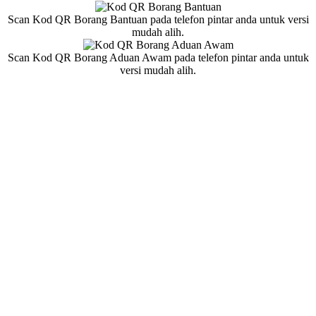
Scan Kod QR Borang Bantuan pada telefon pintar anda untuk versi
mudah alih.
Scan Kod QR Borang Aduan Awam pada telefon pintar anda untuk
versi mudah alih.