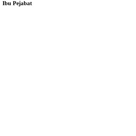
Ibu Pejabat