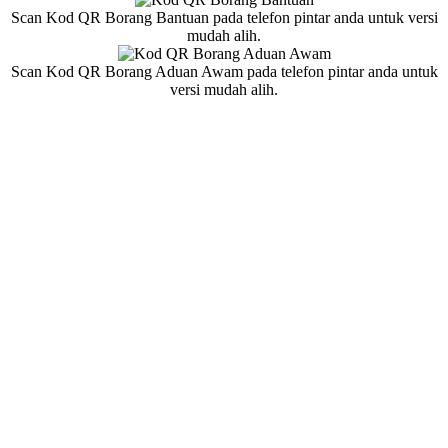
Scan Kod QR Borang Bantuan pada telefon pintar anda untuk versi
mudah alih.
Scan Kod QR Borang Aduan Awam pada telefon pintar anda untuk
versi mudah alih.