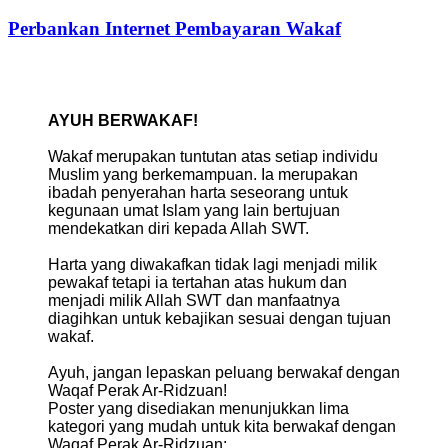
Perbankan Internet Pembayaran Wakaf
AYUH BERWAKAF!
Wakaf merupakan tuntutan atas setiap individu
Muslim yang berkemampuan. Ia merupakan
ibadah penyerahan harta seseorang untuk
kegunaan umat Islam yang lain bertujuan
mendekatkan diri kepada Allah SWT.
Harta yang diwakafkan tidak lagi menjadi milik
pewakaf tetapi ia tertahan atas hukum dan
menjadi milik Allah SWT dan manfaatnya
diagihkan untuk kebajikan sesuai dengan tujuan
wakaf.
Ayuh, jangan lepaskan peluang berwakaf dengan
Waqaf Perak Ar-Ridzuan!
Poster yang disediakan menunjukkan lima
kategori yang mudah untuk kita berwakaf dengan
Waqaf Perak Ar-Ridzuan: