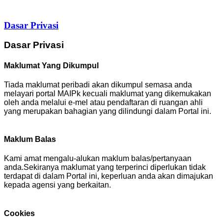
Dasar Privasi
Dasar Privasi
Maklumat Yang Dikumpul
Tiada maklumat peribadi akan dikumpul semasa anda
melayari portal MAIPk kecuali maklumat yang dikemukakan
oleh anda melalui e-mel atau pendaftaran di ruangan ahli
yang merupakan bahagian yang dilindungi dalam Portal ini.
Maklum Balas
Kami amat mengalu-alukan maklum balas/pertanyaan
anda.Sekiranya maklumat yang terperinci diperlukan tidak
terdapat di dalam Portal ini, keperluan anda akan dimajukan
kepada agensi yang berkaitan.
Cookies