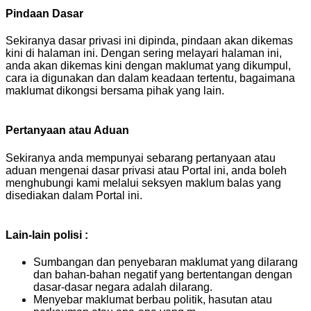
Pindaan Dasar
Sekiranya dasar privasi ini dipinda, pindaan akan dikemas
kini di halaman ini. Dengan sering melayari halaman ini,
anda akan dikemas kini dengan maklumat yang dikumpul,
cara ia digunakan dan dalam keadaan tertentu, bagaimana
maklumat dikongsi bersama pihak yang lain.
Pertanyaan atau Aduan
Sekiranya anda mempunyai sebarang pertanyaan atau
aduan mengenai dasar privasi atau Portal ini, anda boleh
menghubungi kami melalui seksyen maklum balas yang
disediakan dalam Portal ini.
Lain-lain polisi :
Sumbangan dan penyebaran maklumat yang dilarang
dan bahan-bahan negatif yang bertentangan dengan
dasar-dasar negara adalah dilarang.
Menyebar maklumat berbau politik, hasutan atau