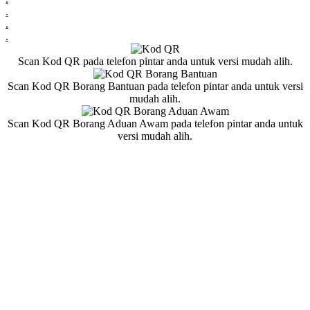
.
.
.
Scan Kod QR pada telefon pintar anda untuk versi mudah alih.
Scan Kod QR Borang Bantuan pada telefon pintar anda untuk versi
mudah alih.
Scan Kod QR Borang Aduan Awam pada telefon pintar anda untuk
versi mudah alih.