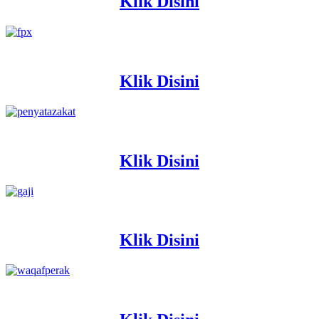
Klik Disini
Klik Disini
Klik Disini
Klik Disini