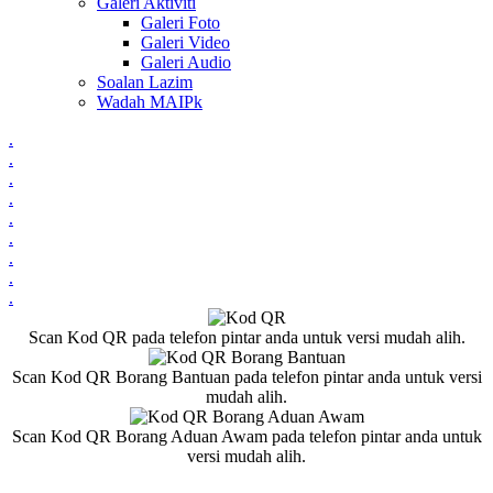
Galeri Aktiviti
Galeri Foto
Galeri Video
Galeri Audio
Soalan Lazim
Wadah MAIPk
.
.
.
.
.
.
.
.
.
Scan Kod QR pada telefon pintar anda untuk versi mudah alih.
Scan Kod QR Borang Bantuan pada telefon pintar anda untuk versi
mudah alih.
Scan Kod QR Borang Aduan Awam pada telefon pintar anda untuk
versi mudah alih.