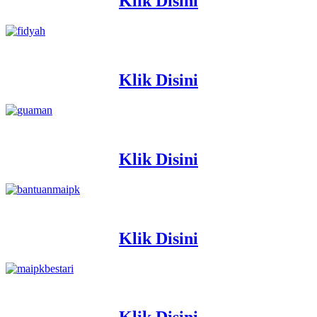
Klik Disini
Klik Disini
Klik Disini
Klik Disini