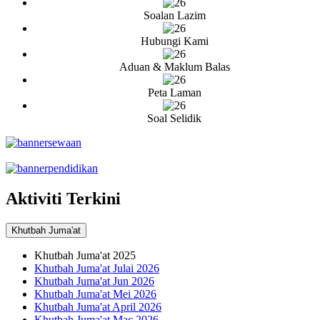
Soalan Lazim
Hubungi Kami
Aduan & Maklum Balas
Peta Laman
Soal Selidik
Aktiviti Terkini
Khutbah Juma'at
Khutbah Juma'at 2025
Khutbah Juma'at Julai 2026
Khutbah Juma'at Jun 2026
Khutbah Juma'at Mei 2026
Khutbah Juma'at April 2026
Khutbah Juma'at Mac 2026